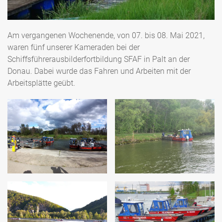
Am vergangenen Wochenende, von 07. bis 08. Mai 2021,
waren fünf unserer Kameraden bei der
Schiffsführerausbilderfortbildung SFAF in Palt an der
Donau. Dabei wurde das Fahren und Arbeiten mit der
Arbeitsplätte geübt.