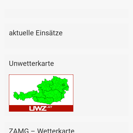
aktuelle Einsätze
Unwetterkarte
ZAMG – Wetterkarte