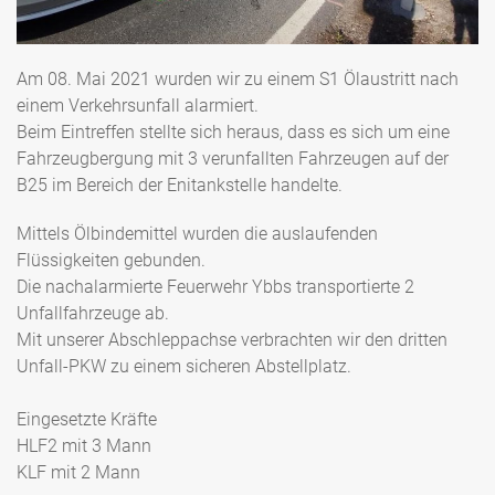
Am 08. Mai 2021 wurden wir zu einem S1 Ölaustritt nach
einem Verkehrsunfall alarmiert.
Beim Eintreffen stellte sich heraus, dass es sich um eine
Fahrzeugbergung mit 3 verunfallten Fahrzeugen auf der
B25 im Bereich der Enitankstelle handelte.
Mittels Ölbindemittel wurden die auslaufenden
Flüssigkeiten gebunden.
Die nachalarmierte Feuerwehr Ybbs transportierte 2
Unfallfahrzeuge ab.
Mit unserer Abschleppachse verbrachten wir den dritten
Unfall-PKW zu einem sicheren Abstellplatz.
Eingesetzte Kräfte
HLF2 mit 3 Mann
KLF mit 2 Mann