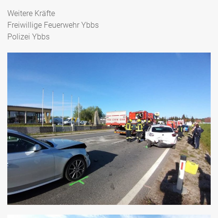
Weitere Kräfte
Freiwillige Feuerwehr Ybbs
Polizei Ybbs