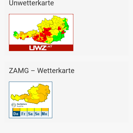
Unwetterkarte
ZAMG – Wetterkarte