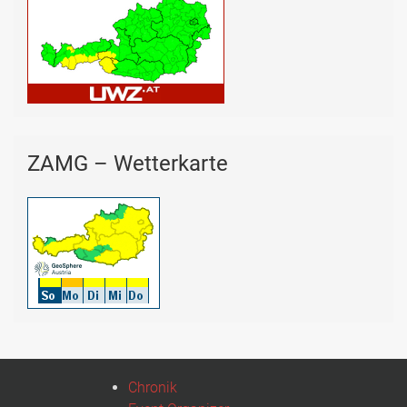
ZAMG – Wetterkarte
Chronik