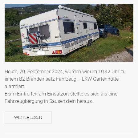
Heute, 20. September 2024, wurden wir um 10:42 Uhr zu
einem B2 Brandeinsatz Fahrzeug – LKW Gartenhütte
alarmiert.
Beim Eintreffen am Einsatzort stellte es sich als eine
Fahrzeugbergung in Säusenstein heraus.
WEITERLESEN