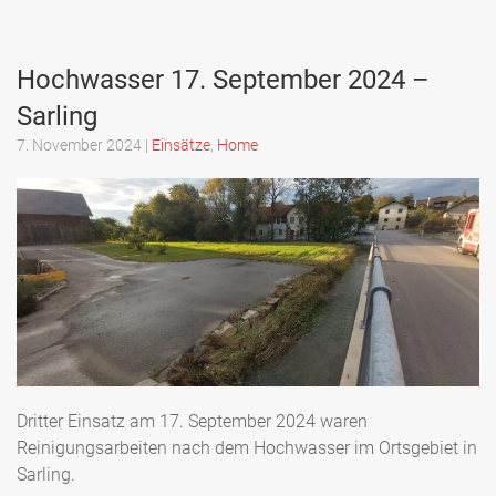
Hochwasser 17. September 2024 –
Sarling
7. November 2024
|
Einsätze
,
Home
Dritter Einsatz am 17. September 2024 waren
Reinigungsarbeiten nach dem Hochwasser im Ortsgebiet in
Sarling.