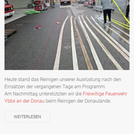
Heute stand das Reinigen unserer Ausrüstung nach den
Einsätzen der vergangenen Tage am Programm.
Am Nachmittag unterstützten wir die
Freiwillige Feuerwehr
Ybbs an der Donau
beim Reinigen der Donaulände.
WEITERLESEN