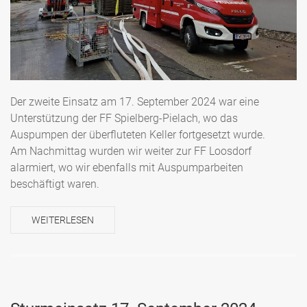
Der zweite Einsatz am 17. September 2024 war eine
Unterstützung der FF Spielberg-Pielach, wo das
Auspumpen der überfluteten Keller fortgesetzt wurde.
Am Nachmittag wurden wir weiter zur FF Loosdorf
alarmiert, wo wir ebenfalls mit Auspumparbeiten
beschäftigt waren.
WEITERLESEN