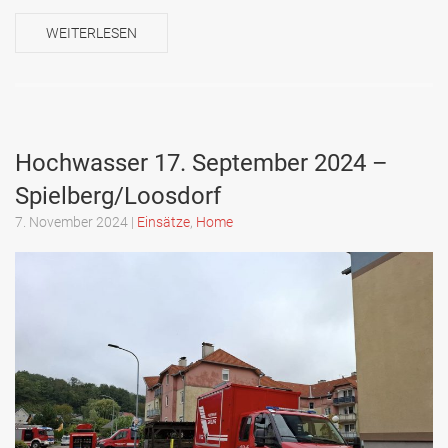
WEITERLESEN
Hochwasser 17. September 2024 –
Spielberg/Loosdorf
7. November 2024
|
Einsätze
,
Home