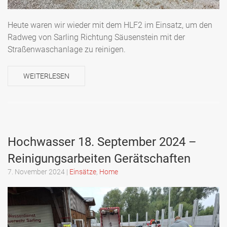
Heute waren wir wieder mit dem HLF2 im Einsatz, um den
Radweg von Sarling Richtung Säusenstein mit der
Straßenwaschanlage zu reinigen.
WEITERLESEN
Hochwasser 18. September 2024 –
Reinigungsarbeiten Gerätschaften
7. November 2024
|
Einsätze
,
Home