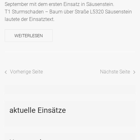
September mit dem ersten Einsatz in Säusenstein.
T1 Sturmschaden – Baum über Straße L5320 Säusenstein
lautete der Einsatztext.
WEITERLESEN
Vorherige Seite
Nächste Seite
aktuelle Einsätze