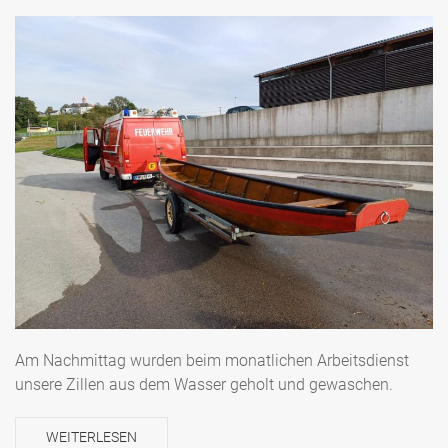
Am Nachmittag wurden beim monatlichen Arbeitsdienst
unsere Zillen aus dem Wasser geholt und gewaschen.
WEITERLESEN