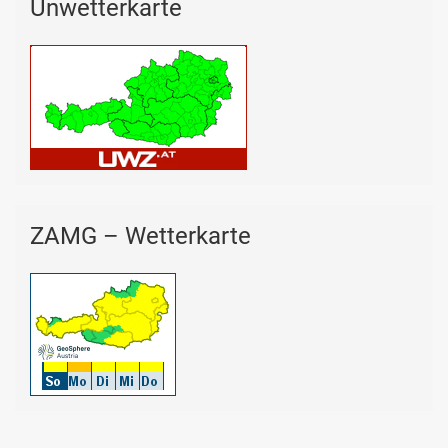
Unwetterkarte
ZAMG – Wetterkarte