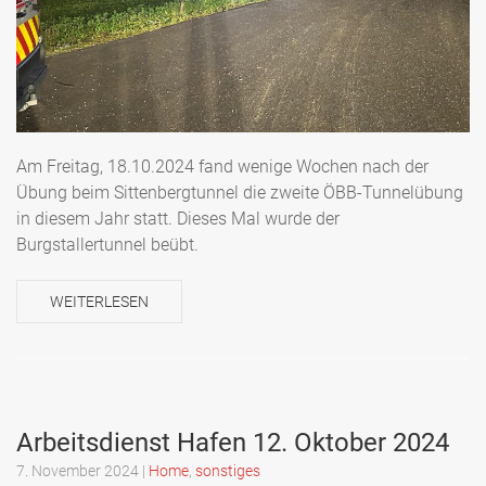
Am Freitag, 18.10.2024 fand wenige Wochen nach der
Übung beim Sittenbergtunnel die zweite ÖBB-Tunnelübung
in diesem Jahr statt. Dieses Mal wurde der
Burgstallertunnel beübt.
WEITERLESEN
Arbeitsdienst Hafen 12. Oktober 2024
7. November 2024
|
Home
,
sonstiges