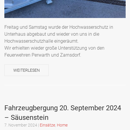
Freitag und Samstag wurde der Hochwasserschutz in
Unterhaus abgebaut und wieder von uns in die
Hochwasserschutzhalle eingeräumt.
Wir erhielten wieder große Unterstützung von den
Feuerwehren Perwarth und Zarnsdorf.
WEITERLESEN
Fahrzeugbergung 20. September 2024
– Säusenstein
7. November 2024
|
Einsätze
,
Home