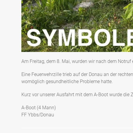
Am Freitag, dem 8. Mai, wurden wir nach dem Notruf
Eine Feuerwehrzille trieb auf der Donau an der rechten 
womöglich gesundheitliche Probleme hatte.
Kurz vor unserer Ausfahrt mit dem A-Boot wurde die
A-Boot (4 Mann)
FF Ybbs/Donau