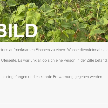
 eines aufmerksamen Fischers zu einem Wasserdiensteinsatz ala
Uferseite. Es war unklar, ob sich eine Person in der Zille befand,
 Zille eingefangen und es konnte Entwarnung gegeben werden.