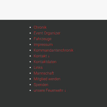
Chronik
Event Organizer
Fahrzeuge
Impressum
Kommandantenchronik
Kontakt ↓
Kontaktdaten
Links
Mannschaft
Mitglied werden
Spenden
unsere Feuerwehr ↓