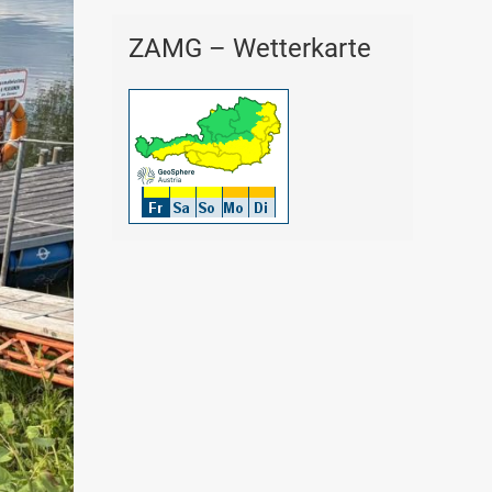
ZAMG – Wetterkarte